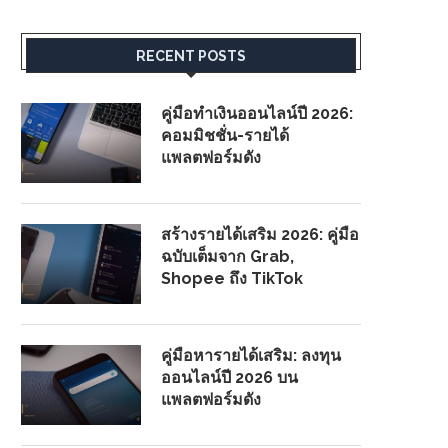
RECENT POSTS
คู่มือทำเงินออนไลน์ปี 2026:
คอมมิชชั่น-รายได้
แพลตฟอร์มดัง
สร้างรายได้เสริม 2026: คู่มือ
ฉบับเต็มจาก Grab,
Shopee ถึง TikTok
คู่มือหารายได้เสริม: ลงทุน
ออนไลน์ปี 2026 บน
แพลตฟอร์มดัง