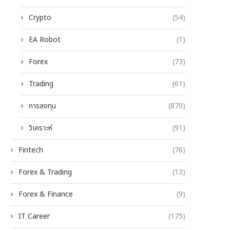
Crypto
(54)
EA Robot
(1)
Forex
(73)
Trading
(61)
การลงทุน
(870)
วิเคราะห์
(91)
Fintech
(76)
Forex & Trading
(13)
Forex & Finance
(9)
IT Career
(175)