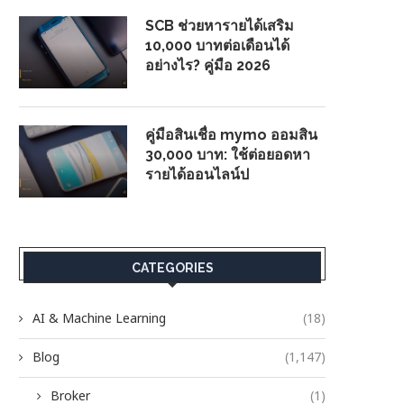
SCB ช่วยหารายได้เสริม
10,000 บาทต่อเดือนได้
อย่างไร? คู่มือ 2026
คู่มือสินเชื่อ mymo ออมสิน
30,000 บาท: ใช้ต่อยอดหา
รายได้ออนไลน์ป
CATEGORIES
AI & Machine Learning
(18)
Blog
(1,147)
Broker
(1)