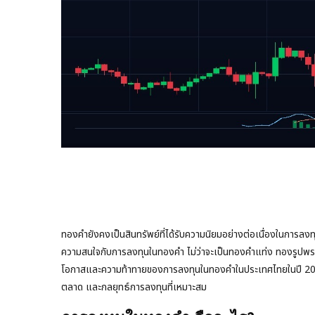
ทองคำยังคงเป็นสินทรัพย์ที่ได้รับความนิยมอย่างต่อเนื่องในการลง
ความสนใจกับการลงทุนในทองคำ ไม่ว่าจะเป็นทองคำแท่ง ทองรูปพร
โอกาสและความท้าทายของการลงทุนในทองคำในประเทศไทยในปี 202
ตลาด และกลยุทธ์การลงทุนที่เหมาะสม