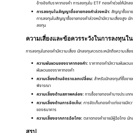
อ้างอิงกับราคาทองคำ การลงทุนใน ETF ทองคำช่วยให้นักลง
การลงทุนในสัญญาซื้อขายทองคำล่วงหน้า:
สัญญาซื้อขาย
การลงทุนในสัญญาซื้อขายทองคำล่วงหน้ามีความเสี่ยงสูง นัก
ลงทุน
ความเสี่ยงและข้อควรระวังในการลงทุนใ
การลงทุนในทองคำมีความเสี่ยง นักลงทุนควรตระหนักถึงความเสี่ยง
ความผันผวนของราคาทองคำ:
ราคาทองคำมีความผันผวนแล
ผันผวนของราคาทองคำ
ความเสี่ยงด้านอัตราแลกเปลี่ยน:
สำหรับนักลงทุนที่ซื้อขา
พิจารณา
ความเสี่ยงด้านสภาพคล่อง:
การซื้อขายทองคำบางประเภทอาจ
ความเสี่ยงด้านการจัดเก็บ:
การจัดเก็บทองคำแท่งอาจมีความเ
ของธนาคาร
ความเสี่ยงจากการฉ้อโกง:
ตลาดทองคำอาจมีผู้ฉ้อโกง นักลง
สรุป