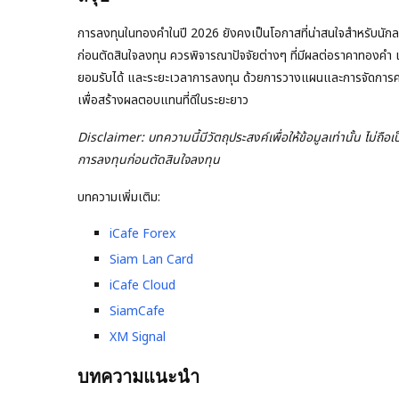
การลงทุนในทองคำในปี 2026 ยังคงเป็นโอกาสที่น่าสนใจสำหรับนักล
ก่อนตัดสินใจลงทุน ควรพิจารณาปัจจัยต่างๆ ที่มีผลต่อราคาทองคำ แ
ยอมรับได้ และระยะเวลาการลงทุน ด้วยการวางแผนและการจัดการค
เพื่อสร้างผลตอบแทนที่ดีในระยะยาว
Disclaimer: บทความนี้มีวัตถุประสงค์เพื่อให้ข้อมูลเท่านั้น ไม่ถ
การลงทุนก่อนตัดสินใจลงทุน
บทความเพิ่มเติม:
iCafe Forex
Siam Lan Card
iCafe Cloud
SiamCafe
XM Signal
บทความแนะนำ