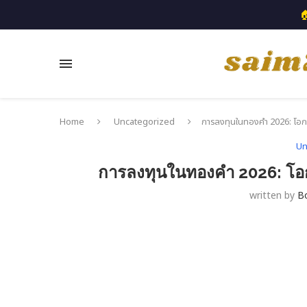

Home
Uncategorized
การลงทุนในทองคำ 2026: โอ
Un
การลงทุนในทองคำ 2026: โ
written by
B