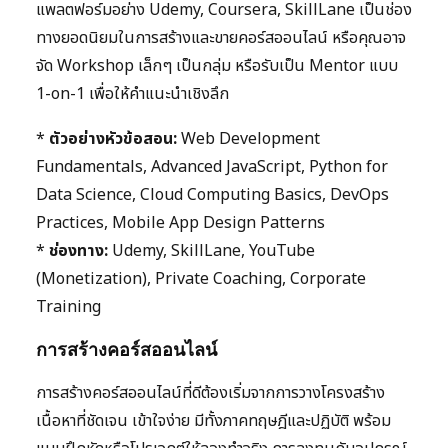
แพลตฟอร์มอย่าง Udemy, Coursera, SkillLane เป็นช่อง
ทางยอดนิยมในการสร้างและขายคอร์สออนไลน์ หรือคุณอาจ
จัด Workshop เล็กๆ เป็นกลุ่ม หรือรับเป็น Mentor แบบ
1-on-1 เพื่อให้คำแนะนำเชิงลึก
*
ตัวอย่างหัวข้อสอน:
Web Development
Fundamentals, Advanced JavaScript, Python for
Data Science, Cloud Computing Basics, DevOps
Practices, Mobile App Design Patterns
*
ช่องทาง:
Udemy, SkillLane, YouTube
(Monetization), Private Coaching, Corporate
Training
การสร้างคอร์สออนไลน์
การสร้างคอร์สออนไลน์ที่ดีต้องเริ่มจากการวางโครงสร้าง
เนื้อหาที่ชัดเจน เข้าใจง่าย มีทั้งภาคทฤษฎีและปฏิบัติ พร้อม