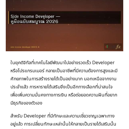
ในยุคดิจิทัลที่เทคโนโลยีพัฒนาไปอย่างรวดเร็ว Developer
หรือโปรแกรมเมอร์ กลายเป็นอาชีพที่มีความต้องการสูงและมี
ศักยภาพในการสร้างรายได้เป็นอย่างมาก นอกเหนือจากงาน
ประจำแล้ว การหารายได้เสริมจึงเป็นอีกทางเลือกที่น่าสนใจ
เพื่อเพิ่มความมั่นคงทางการเงิน หรือต่อยอดความฝันที่อยาก
มีธุรกิจของตัวเอง
สำหรับ Developer ที่มีทักษะและความเชี่ยวชาญเฉพาะทาง
อยู่แล้ว การเปลี่ยนทักษะเหล่านั้นให้กลายเป็นรายได้เสริมนั้น