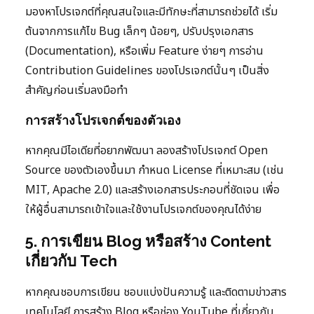
มองหาโปรเจกต์ที่คุณสนใจและมีทักษะที่สามารถช่วยได้ เริ่ม
ต้นจากการแก้ไข Bug เล็กๆ น้อยๆ, ปรับปรุงเอกสาร
(Documentation), หรือเพิ่ม Feature ง่ายๆ การอ่าน
Contribution Guidelines ของโปรเจกต์นั้นๆ เป็นสิ่ง
สำคัญก่อนเริ่มลงมือทำ
การสร้างโปรเจกต์ของตัวเอง
หากคุณมีไอเดียที่อยากพัฒนา ลองสร้างโปรเจกต์ Open
Source ของตัวเองขึ้นมา กำหนด License ที่เหมาะสม (เช่น
MIT, Apache 2.0) และสร้างเอกสารประกอบที่ชัดเจน เพื่อ
ให้ผู้อื่นสามารถเข้าใจและใช้งานโปรเจกต์ของคุณได้ง่าย
5. การเขียน Blog หรือสร้าง Content
เกี่ยวกับ Tech
หากคุณชอบการเขียน ชอบแบ่งปันความรู้ และติดตามข่าวสาร
เทคโนโลยี การสร้าง Blog หรือช่อง YouTube ที่เกี่ยวกับ