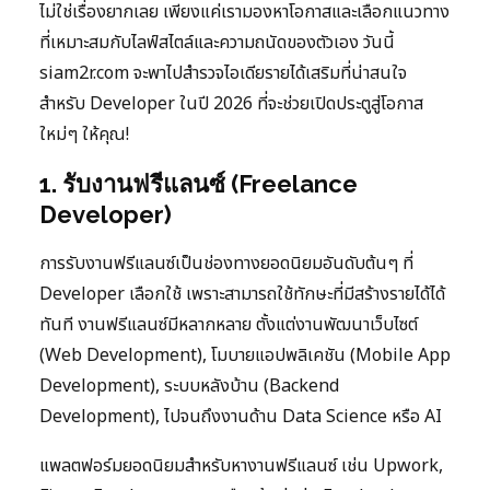
ไม่ใช่เรื่องยากเลย เพียงแค่เรามองหาโอกาสและเลือกแนวทาง
ที่เหมาะสมกับไลฟ์สไตล์และความถนัดของตัวเอง วันนี้
siam2r.com จะพาไปสำรวจไอเดียรายได้เสริมที่น่าสนใจ
สำหรับ Developer ในปี 2026 ที่จะช่วยเปิดประตูสู่โอกาส
ใหม่ๆ ให้คุณ!
1. รับงานฟรีแลนซ์ (Freelance
Developer)
การรับงานฟรีแลนซ์เป็นช่องทางยอดนิยมอันดับต้นๆ ที่
Developer เลือกใช้ เพราะสามารถใช้ทักษะที่มีสร้างรายได้ได้
ทันที งานฟรีแลนซ์มีหลากหลาย ตั้งแต่งานพัฒนาเว็บไซต์
(Web Development), โมบายแอปพลิเคชัน (Mobile App
Development), ระบบหลังบ้าน (Backend
Development), ไปจนถึงงานด้าน Data Science หรือ AI
แพลตฟอร์มยอดนิยมสำหรับหางานฟรีแลนซ์ เช่น Upwork,