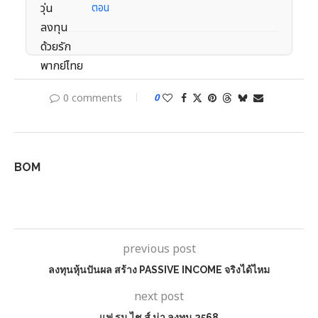
ตอน
0 comments
0
BOM
previous post
ลงทุนหุ้นปันผล สร้าง PASSIVE INCOME จริงได้ไหม
next post
แฟ รน ไช ส์ น่า ลงทุน 2568