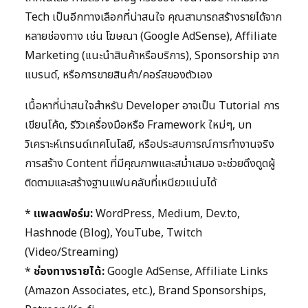
Tech เป็นอีกทางเลือกที่น่าสนใจ คุณสามารถสร้างรายได้จาก
หลายช่องทาง เช่น โฆษณา (Google AdSense), Affiliate
Marketing (แนะนำสินค้าหรือบริการ), Sponsorship จาก
แบรนด์, หรือการขายสินค้า/คอร์สของตัวเอง
เนื้อหาที่น่าสนใจสำหรับ Developer อาจเป็น Tutorial การ
เขียนโค้ด, รีวิวเครื่องมือหรือ Framework ใหม่ๆ, บท
วิเคราะห์เทรนด์เทคโนโลยี, หรือประสบการณ์การทำงานจริง
การสร้าง Content ที่มีคุณภาพและสม่ำเสมอ จะช่วยดึงดูดผู้
ติดตามและสร้างฐานแฟนคลับที่เหนียวแน่นได้
*
แพลตฟอร์ม:
WordPress, Medium, Dev.to,
Hashnode (Blog), YouTube, Twitch
(Video/Streaming)
*
ช่องทางรายได้:
Google AdSense, Affiliate Links
(Amazon Associates, etc.), Brand Sponsorships,