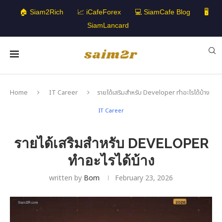
🏠 Siam2Rich
📈 iCafeForex
💻 SiamCafe Blog
🖥️
SiamLancard
Home
IT Career
รายได้เสริมสำหรับ Developer ทำอะไรได้บ้าง
IT Career
รายได้เสริมสำหรับ DEVELOPER
ทำอะไรได้บ้าง
written by
Bom
February 23, 2026