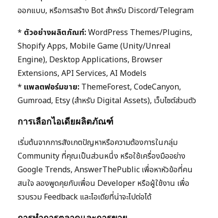
ออกแบบ, หรือการสร้าง Bot สำหรับ Discord/Telegram
*
ตัวอย่างผลิตภัณฑ์:
WordPress Themes/Plugins,
Shopify Apps, Mobile Game (Unity/Unreal
Engine), Desktop Applications, Browser
Extensions, API Services, AI Models
*
แพลตฟอร์มขาย:
ThemeForest, CodeCanyon,
Gumroad, Etsy (สำหรับ Digital Assets), เว็บไซต์ส่วนตัว
การเลือกไอเดียผลิตภัณฑ์
เริ่มต้นจากการสังเกตปัญหาหรือความต้องการในกลุ่ม
Community ที่คุณเป็นส่วนหนึ่ง หรือใช้เครื่องมืออย่าง
Google Trends, AnswerThePublic เพื่อหาหัวข้อที่คน
สนใจ ลองพูดคุยกับเพื่อน Developer หรือผู้ใช้งาน เพื่อ
รวบรวม Feedback และไอเดียที่น่าจะไปต่อได้
การทำการตลาดและการขาย