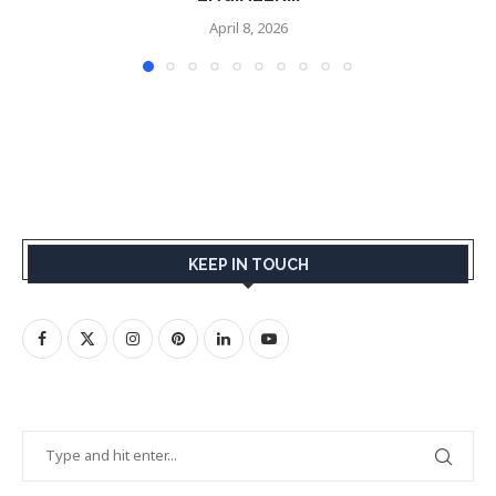
April 8, 2026
KEEP IN TOUCH