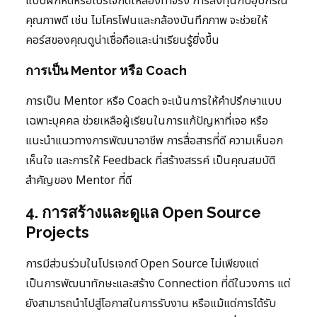
แบบฝึกหัดหรือโปรเจกต์ให้ลองทำจริง การลงทุนกับอุปกรณ์
คุณภาพดี เช่น ไมโครโฟนและกล้องบันทึกภาพ จะช่วยให้
คอร์สของคุณดูน่าเชื่อถือและน่าเรียนรู้ยิ่งขึ้น
การเป็น Mentor หรือ Coach
การเป็น Mentor หรือ Coach จะเน้นการให้คำปรึกษาแบบ
เฉพาะบุคคล ช่วยเหลือผู้เรียนในการแก้ปัญหาที่เจอ หรือ
แนะนำแนวทางการพัฒนาอาชีพ การสื่อสารที่ดี ความเห็นอก
เห็นใจ และการให้ Feedback ที่สร้างสรรค์ เป็นคุณสมบัติ
สำคัญของ Mentor ที่ดี
4. การสร้างและดูแล Open Source
Projects
การมีส่วนร่วมในโปรเจกต์ Open Source ไม่เพียงแต่
เป็นการพัฒนาทักษะและสร้าง Connection ที่ดีในวงการ แต่
ยังสามารถนำไปสู่โอกาสในการรับงาน หรือแม้แต่การได้รับ