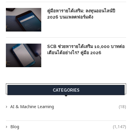
คู่มือหารายได้เสริม: ลงทุนออนไลน์ปี
2026 บนแพลตฟอร์มดัง
SCB ช่วยหารายได้เสริม 10,000 บาทต่อ
เดือนได้อย่างไร? คู่มือ 2026
CATEGORIES
AI & Machine Learning
(18)
Blog
(1,147)