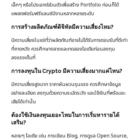
เล็กๆ หรือโปรเจกต์ส่วนตัวเพื่อสร้าง Portfolio ก่อนก็ได้
แพลตฟอร์มฟรีแลนซ์มีงานหลากหลายระดับ
การสร้างผลิตภัณฑ์ดิจิทัลมีความเสี่ยงไหม?
มีความเสี่ยงในแง่ที่ว่าผลิตภัณฑ์อาจไม่ได้รับการตอบรับที่ดีเท่า
ที่คาดหวัง ควรศึกษาตลาดและทดลองไอเดียก่อนลงทุน
ลงแรงเต็มที่
การลงทุนใน Crypto มีความเสี่ยงมากแค่ไหน?
มีความเสี่ยงสูงมาก ราคาผันผวนรุนแรง ควรศึกษาข้อมูล
อย่างละเอียด ลงทุนด้วยความระมัดระวัง และใช้เงินที่พร้อมจะ
เสียได้เท่านั้น
ต้องใช้เงินลงทุนเยอะไหมในการเริ่มหารายได้
เสริม?
หลายๆ ไอเดีย เช่น การเขียน Blog, การดูแล Open Source,