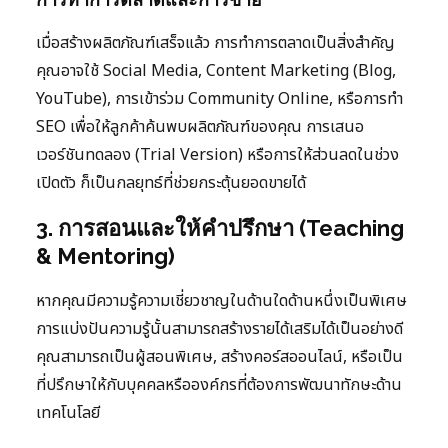
เมื่อสร้างผลิตภัณฑ์เสร็จแล้ว การทำการตลาดเป็นสิ่งสำคัญ
คุณอาจใช้ Social Media, Content Marketing (Blog,
YouTube), การเข้าร่วม Community Online, หรือการทำ
SEO เพื่อให้ลูกค้าค้นพบผลิตภัณฑ์ของคุณ การเสนอ
เวอร์ชันทดลอง (Trial Version) หรือการให้ส่วนลดในช่วง
เปิดตัว ก็เป็นกลยุทธ์ที่ช่วยกระตุ้นยอดขายได้
3. การสอนและให้คำปรึกษา (Teaching
& Mentoring)
หากคุณมีความรู้ความเชี่ยวชาญในด้านใดด้านหนึ่งเป็นพิเศษ
การแบ่งปันความรู้นั้นสามารถสร้างรายได้เสริมได้เป็นอย่างดี
คุณสามารถเป็นผู้สอนพิเศษ, สร้างคอร์สออนไลน์, หรือเป็น
ที่ปรึกษาให้กับบุคคลหรือองค์กรที่ต้องการพัฒนาทักษะด้าน
เทคโนโลยี