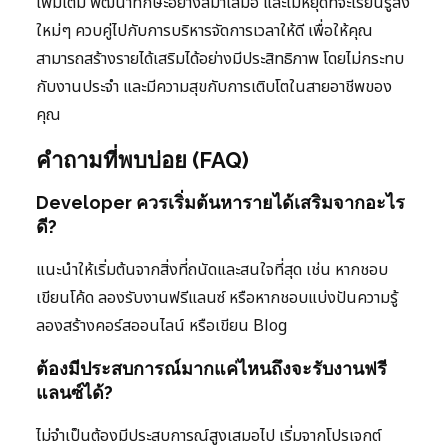
เพิ่มเติม พัฒนาทักษะอย่างสม่ำเสมอ และไม่หยุดที่จะเรียนรู้สิ่ง
ใหม่ๆ ควบคู่ไปกับการบริหารจัดการเวลาให้ดี เพื่อให้คุณ
สามารถสร้างรายได้เสริมได้อย่างมีประสิทธิภาพ โดยไม่กระทบ
กับงานประจำ และมีความสุขกับการเติบโตในสายอาชีพของ
คุณ
คำถามที่พบบ่อย (FAQ)
Developer ควรเริ่มต้นหารายได้เสริมจากอะไร
ดี?
แนะนำให้เริ่มต้นจากสิ่งที่ถนัดและสนใจที่สุด เช่น หากชอบ
เขียนโค้ด ลองรับงานฟรีแลนซ์ หรือหากชอบแบ่งปันความรู้
ลองสร้างคอร์สออนไลน์ หรือเขียน Blog
ต้องมีประสบการณ์มากแค่ไหนถึงจะรับงานฟรี
แลนซ์ได้?
ไม่จำเป็นต้องมีประสบการณ์สูงเสมอไป เริ่มจากโปรเจกต์