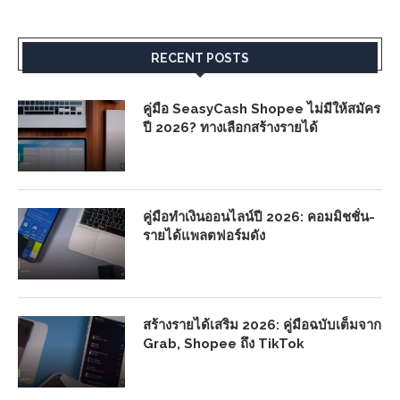
RECENT POSTS
คู่มือ SeasyCash Shopee ไม่มีให้สมัคร
ปี 2026? ทางเลือกสร้างรายได้
คู่มือทำเงินออนไลน์ปี 2026: คอมมิชชั่น-
รายได้แพลตฟอร์มดัง
สร้างรายได้เสริม 2026: คู่มือฉบับเต็มจาก
Grab, Shopee ถึง TikTok