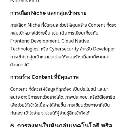
Patreon/Ko-fi
การเลือก Niche และกลุ่มเป้าหมาย
การเลือก Niche ที่ชัดเจนจะช่วยให้คุณสร้าง Content ที่ตรง
กลุ่มเป้าหมายได้ง่ายขึ้น เช่น เน้นการเขียนเกี่ยวกับ
Frontend Development, Cloud Native
Technologies, หรือ Cybersecurity สำหรับ Developer
การเข้าใจกลุ่มเป้าหมายจะช่วยให้คุณสร้างเนื้อหาที่พวกเขา
ต้องการได้
การสร้าง Content ที่มีคุณภาพ
Content ที่ดีควรให้ข้อมูลที่ถูกต้อง เป็นประโยชน์ และน่า
สนใจ อาจมีการยกตัวอย่างโค้ด, ภาพประกอบ, หรือวิดีโอสาธิต
เพื่อช่วยให้เข้าใจเนื้อหาได้ง่ายขึ้น การเขียนด้วยภาษาที่เป็น
กันเอง เข้าใจง่าย จะช่วยให้ผู้อ่านรู้สึกเข้าถึงได้
6. การลงทุนในหุ้นกลุ่มเทคโนโลยี หรือ