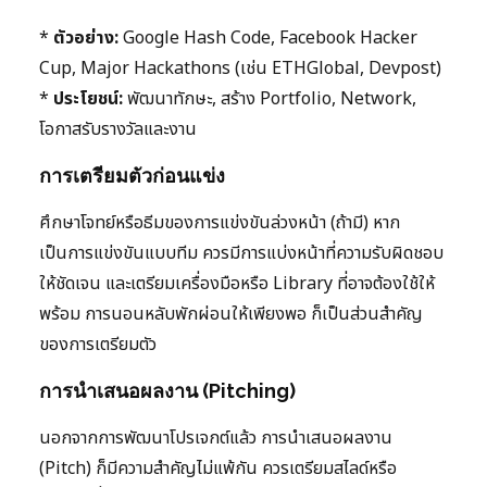
*
ตัวอย่าง:
Google Hash Code, Facebook Hacker
Cup, Major Hackathons (เช่น ETHGlobal, Devpost)
*
ประโยชน์:
พัฒนาทักษะ, สร้าง Portfolio, Network,
โอกาสรับรางวัลและงาน
การเตรียมตัวก่อนแข่ง
ศึกษาโจทย์หรือธีมของการแข่งขันล่วงหน้า (ถ้ามี) หาก
เป็นการแข่งขันแบบทีม ควรมีการแบ่งหน้าที่ความรับผิดชอบ
ให้ชัดเจน และเตรียมเครื่องมือหรือ Library ที่อาจต้องใช้ให้
พร้อม การนอนหลับพักผ่อนให้เพียงพอ ก็เป็นส่วนสำคัญ
ของการเตรียมตัว
การนำเสนอผลงาน (Pitching)
นอกจากการพัฒนาโปรเจกต์แล้ว การนำเสนอผลงาน
(Pitch) ก็มีความสำคัญไม่แพ้กัน ควรเตรียมสไลด์หรือ