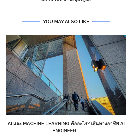
YOU MAY ALSO LIKE
AI และ MACHINE LEARNING คืออะไร? เส้นทางอาชีพ AI
ENGINEER...