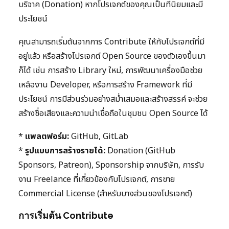
บริจาค (Donation) หากโปรเจกต์ของคุณเป็นที่นิยมและมี
ประโยชน์
คุณสามารถเริ่มต้นจากการ Contribute ให้กับโปรเจกต์ที่มี
อยู่แล้ว หรือสร้างโปรเจกต์ Open Source ของตัวเองขึ้นมา
ก็ได้ เช่น การสร้าง Library ใหม่, การพัฒนาเครื่องมือช่วย
เหลืองาน Developer, หรือการสร้าง Framework ที่มี
ประโยชน์ การมีส่วนร่วมอย่างสม่ำเสมอและสร้างสรรค์ จะช่วย
สร้างชื่อเสียงและความน่าเชื่อถือในชุมชน Open Source ได้
*
แพลตฟอร์ม:
GitHub, GitLab
*
รูปแบบการสร้างรายได้:
Donation (GitHub
Sponsors, Patreon), Sponsorship จากบริษัท, การรับ
งาน Freelance ที่เกี่ยวข้องกับโปรเจกต์, การขาย
Commercial License (สำหรับบางส่วนของโปรเจกต์)
การเริ่มต้น Contribute