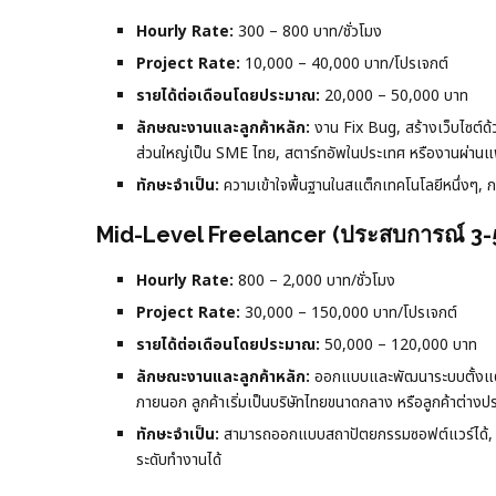
Hourly Rate:
300 – 800 บาท/ชั่วโมง
Project Rate:
10,000 – 40,000 บาท/โปรเจกต์
รายได้ต่อเดือนโดยประมาณ:
20,000 – 50,000 บาท
ลักษณะงานและลูกค้าหลัก:
งาน Fix Bug, สร้างเว็บไซต์
ส่วนใหญ่เป็น SME ไทย, สตาร์ทอัพในประเทศ หรืองานผ่า
ทักษะจำเป็น:
ความเข้าใจพื้นฐานในสแต็กเทคโนโลยีหนึ่งๆ, กา
Mid-Level Freelancer (ประสบการณ์ 3-5
Hourly Rate:
800 – 2,000 บาท/ชั่วโมง
Project Rate:
30,000 – 150,000 บาท/โปรเจกต์
รายได้ต่อเดือนโดยประมาณ:
50,000 – 120,000 บาท
ลักษณะงานและลูกค้าหลัก:
ออกแบบและพัฒนาระบบตั้งแต่ต
ภายนอก ลูกค้าเริ่มเป็นบริษัทไทยขนาดกลาง หรือลูกค้าต่
ทักษะจำเป็น:
สามารถออกแบบสถาปัตยกรรมซอฟต์แวร์ได้, D
ระดับทำงานได้