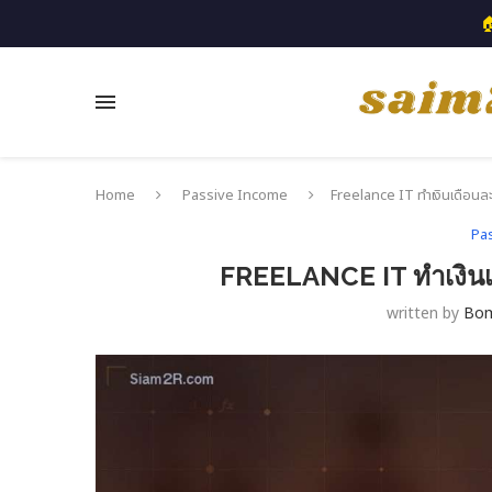

Home
Passive Income
Freelance IT ทำเงินเดือนละเท
Pa
FREELANCE IT ทำเงินเด
written by
Bo