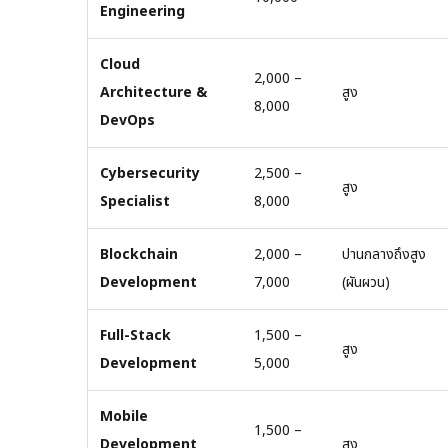
Engineering
Cloud
2,000 –
Architecture &
สูง
8,000
DevOps
Cybersecurity
2,500 –
สูง
Specialist
8,000
Blockchain
2,000 –
ปานกลางถึงสูง
Development
7,000
(ผันผวน)
Full-Stack
1,500 –
สูง
Development
5,000
Mobile
1,500 –
Development
สูง