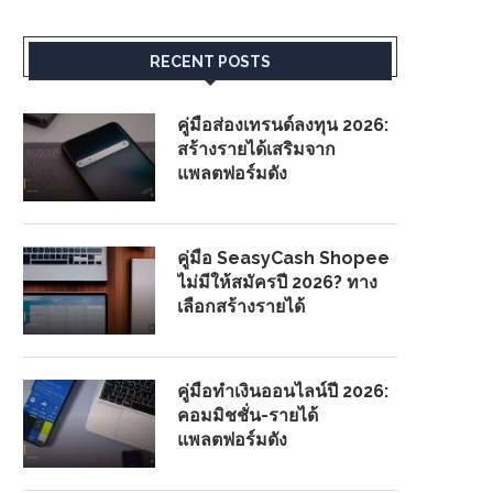
RECENT POSTS
คู่มือส่องเทรนด์ลงทุน 2026:
สร้างรายได้เสริมจาก
แพลตฟอร์มดัง
คู่มือ SeasyCash Shopee
ไม่มีให้สมัครปี 2026? ทาง
เลือกสร้างรายได้
คู่มือทำเงินออนไลน์ปี 2026:
คอมมิชชั่น-รายได้
แพลตฟอร์มดัง