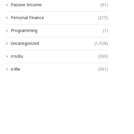
Passive Income
(91)
Personal Finance
(215)
Programming
(1)
Uncategorized
(1,928)
การเงิน
(360)
อาชีพ
(361)