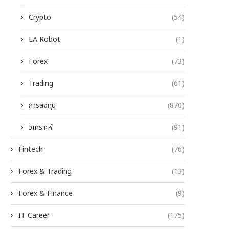
Crypto
(54)
EA Robot
(1)
Forex
(73)
Trading
(61)
การลงทุน
(870)
วิเคราะห์
(91)
Fintech
(76)
Forex & Trading
(13)
Forex & Finance
(9)
IT Career
(175)