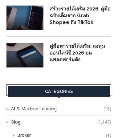
สร้างรายได้เสริม 2026: คู่มือ
ฉบับเต็มจาก Grab,
Shopee ถึง TikTok
คู่มือหารายได้เสริม: ลงทุน
ออนไลน์ปี 2026 บน
แพลตฟอร์มดัง
CATEGORIES
AI & Machine Learning
(18)
Blog
(1,147)
Broker
(1)