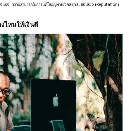
แข็งแรง, ความสามารถในการแก้ไขปัญหาเชิงกลยุทธ์, ชื่อเสียง (Reputation)
ไหนให้เงินดี