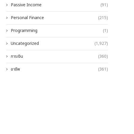
Passive Income
(91)
Personal Finance
(215)
Programming
(1)
Uncategorized
(1,927)
การเงิน
(360)
อาชีพ
(361)