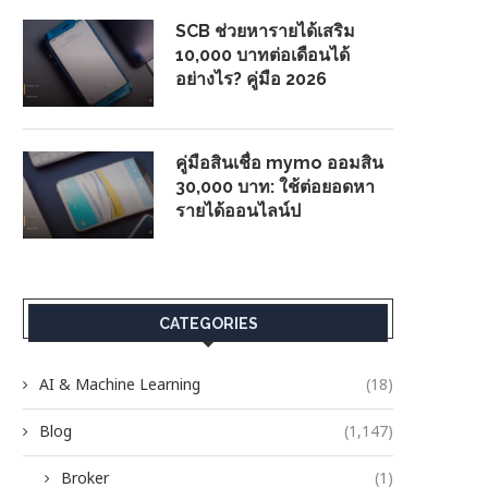
SCB ช่วยหารายได้เสริม
10,000 บาทต่อเดือนได้
อย่างไร? คู่มือ 2026
คู่มือสินเชื่อ mymo ออมสิน
30,000 บาท: ใช้ต่อยอดหา
รายได้ออนไลน์ป
CATEGORIES
AI & Machine Learning
(18)
Blog
(1,147)
Broker
(1)