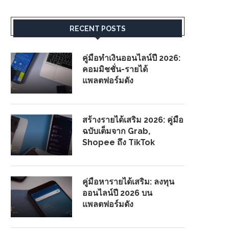
RECENT POSTS
คู่มือทำเงินออนไลน์ปี 2026:
คอมมิชชั่น-รายได้
แพลตฟอร์มดัง
สร้างรายได้เสริม 2026: คู่มือ
ฉบับเต็มจาก Grab,
Shopee ถึง TikTok
คู่มือหารายได้เสริม: ลงทุน
ออนไลน์ปี 2026 บน
แพลตฟอร์มดัง