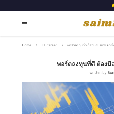

Home
IT Career
พอร์ตลงทุนที่ดี ต้องมีอะไรบ้าง จัดให้
พอร์ตลงทุนที่ดี ต้องมี
written by
Bo