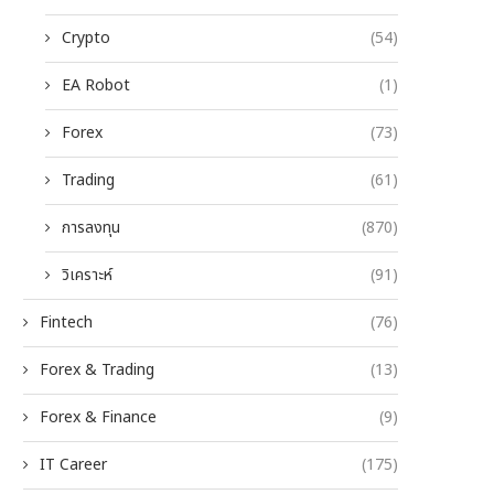
Crypto
(54)
EA Robot
(1)
Forex
(73)
Trading
(61)
การลงทุน
(870)
วิเคราะห์
(91)
Fintech
(76)
Forex & Trading
(13)
Forex & Finance
(9)
IT Career
(175)