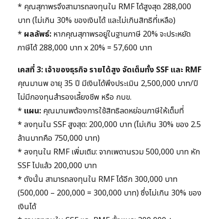
* คุณสุภาพรจึงสามารถลงทุนใน RMF ได้สูงสุด 288,000
บาท (ไม่เกิน 30% ของเงินได้ และไม่เกินสิทธิที่เหลือ)
*
ผลลัพธ์:
หากคุณสุภาพรอยู่ในฐานภาษี 20% จะประหยัด
ภาษีได้ 288,000 บาท x 20% = 57,600 บาท
เคสที่ 3: เจ้าของธุรกิจ รายได้สูง จัดเต็มทั้ง SSF และ RMF
คุณมานพ อายุ 35 ปี มีเงินได้พึงประเมิน 2,500,000 บาท/ปี
ไม่มีกองทุนสำรองเลี้ยงชีพ หรือ กบข.
*
แผน:
คุณมานพต้องการใช้สิทธิลดหย่อนภาษีให้เต็มที่
* ลงทุนใน SSF สูงสุด: 200,000 บาท (ไม่เกิน 30% ของ 2.5
ล้านบาทคือ 750,000 บาท)
* ลงทุนใน RMF เพิ่มเติม: จากเพดานรวม 500,000 บาท หัก
SSF ไปแล้ว 200,000 บาท
* ดังนั้น สามารถลงทุนใน RMF ได้อีก 300,000 บาท
(500,000 – 200,000 = 300,000 บาท) ซึ่งไม่เกิน 30% ของ
เงินได้