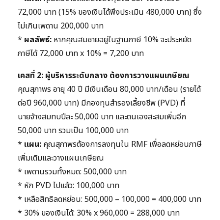
72,000 บาท (15% ของเงินได้พึงประเมิน 480,000 บาท) ซึ่ง
ไม่เกินเพดาน 200,000 บาท
*
ผลลัพธ์:
หากคุณสมชายอยู่ในฐานภาษี 10% จะประหยัด
ภาษีได้ 72,000 บาท x 10% = 7,200 บาท
เคสที่ 2: ผู้บริหารระดับกลาง ต้องการวางแผนเกษียณ
คุณสุภาพร อายุ 40 ปี มีเงินเดือน 80,000 บาท/เดือน (รายได้
ต่อปี 960,000 บาท) มีกองทุนสำรองเลี้ยงชีพ (PVD) ที่
นายจ้างสมทบปีละ 50,000 บาท และตนเองสะสมเพิ่มอีก
50,000 บาท รวมเป็น 100,000 บาท
*
แผน:
คุณสุภาพรต้องการลงทุนใน RMF เพื่อลดหย่อนภาษี
เพิ่มเติมและวางแผนเกษียณ
* เพดานรวมทั้งหมด: 500,000 บาท
* หัก PVD ไปแล้ว: 100,000 บาท
* เหลือสิทธิลดหย่อน: 500,000 – 100,000 = 400,000 บาท
* 30% ของเงินได้: 30% x 960,000 = 288,000 บาท