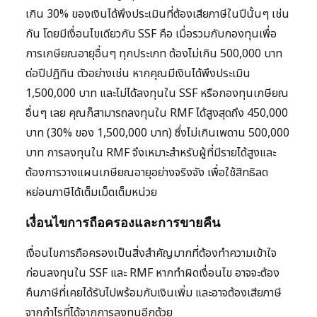
เกิน 30% ของเงินได้พึงประเมินที่ต้องเสียภาษีในปีนั้นๆ เช่น
กัน โดยมีเงื่อนไขเดียวกับ SSF คือ เมื่อรวมกับกองทุนเพื่อ
การเกษียณอายุอื่นๆ ทุกประเภท ต้องไม่เกิน 500,000 บาท
ต่อปีปฏิทิน ตัวอย่างเช่น หากคุณมีเงินได้พึงประเมิน
1,500,000 บาท และไม่ได้ลงทุนใน SSF หรือกองทุนเกษียณ
อื่นๆ เลย คุณก็สามารถลงทุนใน RMF ได้สูงสุดถึง 450,000
บาท (30% ของ 1,500,000 บาท) ซึ่งไม่เกินเพดาน 500,000
บาท การลงทุนใน RMF จึงเหมาะสำหรับผู้ที่มีรายได้สูงและ
ต้องการวางแผนเกษียณอายุอย่างจริงจัง เพื่อใช้สิทธิลด
หย่อนภาษีได้เต็มเม็ดเต็มหน่วย
เงื่อนไขการถือครองและการขายคืน
เงื่อนไขการถือครองเป็นสิ่งสำคัญมากที่ต้องทำความเข้าใจ
ก่อนลงทุนใน SSF และ RMF หากทำผิดเงื่อนไข อาจจะต้อง
คืนภาษีที่เคยได้รับไปพร้อมกับเงินเพิ่ม และอาจต้องเสียภาษี
จากกำไรที่ได้จากการลงทุนอีกด้วย