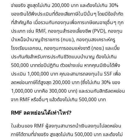
จ่ายจริง สูงสุดไม่เกิน 200,000 บาท และต้องไม่เกิน 30%
ของเงินได้พึงประเมินที่ต้องเสียภาษีในปีนั้นๆ โดยมีข้อจำกัด
ที่สำคัญคือ เมื่อรวมกับกองทุนเพื่อการเกษียณอายุอื่นๆ ทุก
ประเภท เช่น RMF, กองทุนสำรองเลี้ยงชีพ (PVD), กองทุน
บำเหน็จบำนาญข้าราชการ (กบข.), กองทุนสงเคราะห์ครู
โรงเรียนเอกชน, กองทุนการออมแห่งชาติ (กอช.) และเบี้ย
ประกันภัยสำหรับการประกันชีวิตแบบบำนาญ ต้องไม่เกิน
500,000 บาทต่อปีปฏิทิน ตัวอย่างเช่น หากคุณมีเงินได้พึง
ประเมิน 1,000,000 บาท คุณจะสามารถลงทุนใน SSF เพื่อ
ลดหย่อนภาษีได้สูงสุด 200,000 บาท (ซึ่งไม่เกิน 30% ของ
1,000,000 บาทคือ 300,000 บาท) และรวมกับสิทธิลดหย่อน
จาก RMF หรืออื่นๆ แล้วต้องไม่เกิน 500,000 บาท
RMF ลดหย่อนได้เท่าไหร่?
ในส่วนของ RMF ผู้ลงทุนสามารถนำเงินลงทุนไปลดหย่อน
ภาษีได้ตามที่จ่ายจริง สูงสุดไม่เกิน 500,000 บาท และต้องไม่