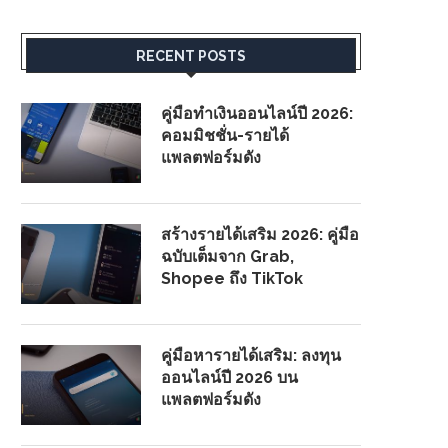
RECENT POSTS
คู่มือทำเงินออนไลน์ปี 2026:
คอมมิชชั่น-รายได้
แพลตฟอร์มดัง
สร้างรายได้เสริม 2026: คู่มือ
ฉบับเต็มจาก Grab,
Shopee ถึง TikTok
คู่มือหารายได้เสริม: ลงทุน
ออนไลน์ปี 2026 บน
แพลตฟอร์มดัง