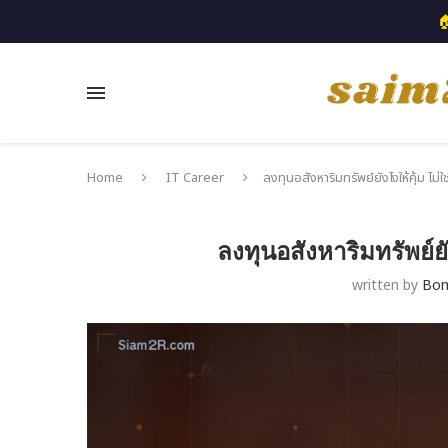

Home
IT Career
ลงทุนอสังหาริมทรัพย์ยังไงให้คุ้ม ไม่ใช
ลงทุนอสังหาริมทรัพย์ยัง
written by
Bo