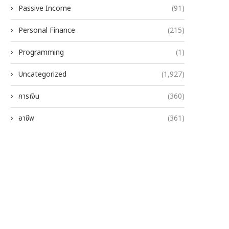
Passive Income
(91)
Personal Finance
(215)
Programming
(1)
Uncategorized
(1,927)
การเงิน
(360)
อาชีพ
(361)