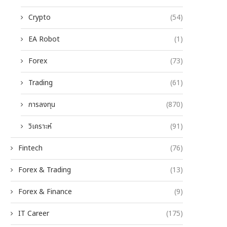
Crypto
(54)
EA Robot
(1)
Forex
(73)
Trading
(61)
การลงทุน
(870)
วิเคราะห์
(91)
Fintech
(76)
Forex & Trading
(13)
Forex & Finance
(9)
IT Career
(175)