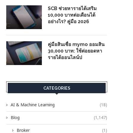
SCB ช่วยหารายได้เสริม
10,000 บาทต่อเดือนได้
อย่างไร? คู่มือ 2026
คู่มือสินเชื่อ mymo ออมสิน
30,000 บาท: ใช้ต่อยอดหา
รายได้ออนไลน์ป
CATEGORIES
AI & Machine Learning
(18)
Blog
(1,147)
Broker
(1)