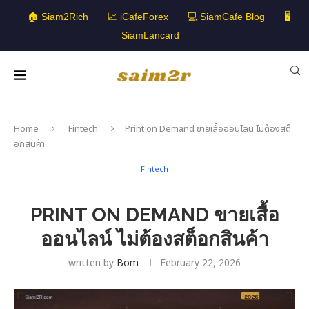
🏠 Siam2Rich
📈 iCafeForex
💻 SiamCafe Blog
🖥️
SiamLancard
Home
Fintech
Print on Demand ขายเสื้อออนไลน์ ไม่ต้องสต็
อกสินค้า
Fintech
PRINT ON DEMAND ขายเสื้อ
ออนไลน์ ไม่ต้องสต็อกสินค้า
written by
Bom
February 22, 2026