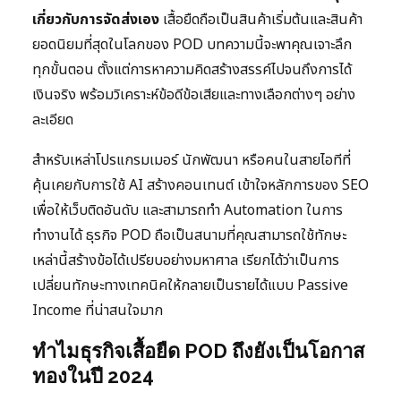
เกี่ยวกับการจัดส่งเอง
เสื้อยืดถือเป็นสินค้าเริ่มต้นและสินค้า
ยอดนิยมที่สุดในโลกของ POD บทความนี้จะพาคุณเจาะลึก
ทุกขั้นตอน ตั้งแต่การหาความคิดสร้างสรรค์ไปจนถึงการได้
เงินจริง พร้อมวิเคราะห์ข้อดีข้อเสียและทางเลือกต่างๆ อย่าง
ละเอียด
สำหรับเหล่าโปรแกรมเมอร์ นักพัฒนา หรือคนในสายไอทีที่
คุ้นเคยกับการใช้ AI สร้างคอนเทนต์ เข้าใจหลักการของ SEO
เพื่อให้เว็บติดอันดับ และสามารถทำ Automation ในการ
ทำงานได้ ธุรกิจ POD ถือเป็นสนามที่คุณสามารถใช้ทักษะ
เหล่านี้สร้างข้อได้เปรียบอย่างมหาศาล เรียกได้ว่าเป็นการ
เปลี่ยนทักษะทางเทคนิคให้กลายเป็นรายได้แบบ Passive
Income ที่น่าสนใจมาก
ทำไมธุรกิจเสื้อยืด POD ถึงยังเป็นโอกาส
ทองในปี 2024