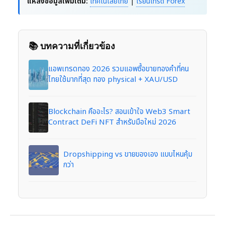
แหล่งข้อมูลเพิ่มเติม:
เทคโนโลยีไทย
|
เรียนเทรด Forex
📚 บทความที่เกี่ยวข้อง
แอพเทรดทอง 2026 รวมแอพซื้อขายทองคำที่คน
ไทยใช้มากที่สุด ทอง physical + XAU/USD
Blockchain คืออะไร? สอนเข้าใจ Web3 Smart
Contract DeFi NFT สำหรับมือใหม่ 2026
Dropshipping vs ขายของเอง แบบไหนคุ้ม
กว่า