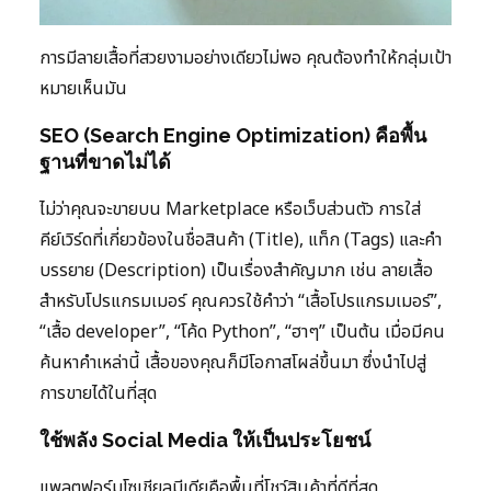
การมีลายเสื้อที่สวยงามอย่างเดียวไม่พอ คุณต้องทำให้กลุ่มเป้า
หมายเห็นมัน
SEO (Search Engine Optimization) คือพื้น
ฐานที่ขาดไม่ได้
ไม่ว่าคุณจะขายบน Marketplace หรือเว็บส่วนตัว การใส่
คีย์เวิร์ดที่เกี่ยวข้องในชื่อสินค้า (Title), แท็ก (Tags) และคำ
บรรยาย (Description) เป็นเรื่องสำคัญมาก เช่น ลายเสื้อ
สำหรับโปรแกรมเมอร์ คุณควรใช้คำว่า “เสื้อโปรแกรมเมอร์”,
“เสื้อ developer”, “โค้ด Python”, “ฮาๆ” เป็นต้น เมื่อมีคน
ค้นหาคำเหล่านี้ เสื้อของคุณก็มีโอกาสโผล่ขึ้นมา ซึ่งนำไปสู่
การขายได้ในที่สุด
ใช้พลัง Social Media ให้เป็นประโยชน์
แพลตฟอร์มโซเชียลมีเดียคือพื้นที่โชว์สินค้าที่ดีที่สุด