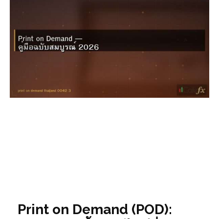
Print on Demand (POD):