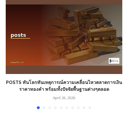
POSTS ทันโลกทันเหตุการณ์ความเคลื่อนไหวตลาดการเงิน
ราคาทองคำ พร้อมทั้งปัจจัยพื้นฐานต่างๆตลอด
April 26, 2026