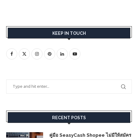
KEEP IN TOUCH
RECENT POSTS
คู่มือ SeasyCash Shopee ไม่มีให้สมัคร