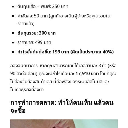
ต้นทุนเสื้อ + พิมพ์: 250 บาท
ค่าจัดส่ง: 50 บาท (ลูกค้าอาจเป็นผู้จ่ายหรือคุณรวมใน
ราคาแล้ว)
ต้นทุนรวม: 300 บาท
ราคาขาย: 499 บาท
กำไรขั้นต้นต่อชิ้น: 199 บาท (คิดเป็นประมาณ 40%)
ลองจินตนาการ: หากคุณสามารถขายได้เฉลี่ยวันละ 3 ตัว (หรือ
90 ตัวต่อเดือน) คุณจะมีกำไรเดือนละ
17,910 บาท
โดยที่คุณ
ไม่ต้องจับต้องสินค้าเลย นี่คือพลังของระบบอัตโนมัติและ
โมเดลธุรกิจที่ลงตัว
การทำการตลาด: ทำให้คนเห็น แล้วคน
จะซื้อ