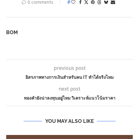
0 comments
0
BOM
previous post
อิสรภาพทางการเงินสำหรับคน IT ทำได้จริงไหม
next post
ทองคำยังน่าลงทุนอยู่ไหม วิเคราะห์แนวโน้มราคา
YOU MAY ALSO LIKE