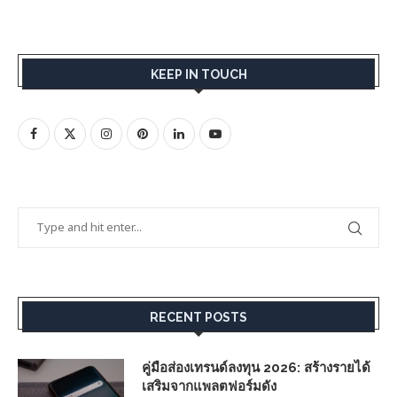
KEEP IN TOUCH
RECENT POSTS
คู่มือส่องเทรนด์ลงทุน 2026: สร้างรายได้
เสริมจากแพลตฟอร์มดัง