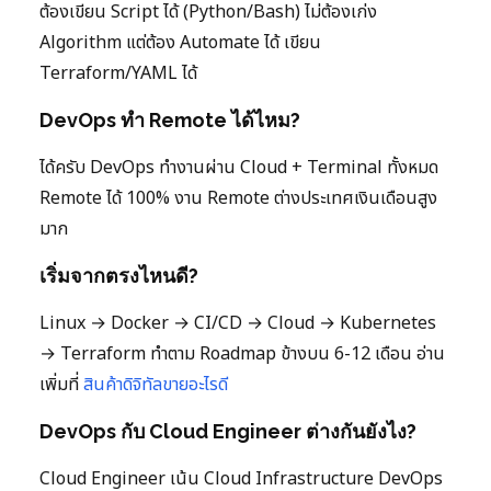
ต้องเขียน Script ได้ (Python/Bash) ไม่ต้องเก่ง
Algorithm แต่ต้อง Automate ได้ เขียน
Terraform/YAML ได้
DevOps ทำ Remote ได้ไหม?
ได้ครับ DevOps ทำงานผ่าน Cloud + Terminal ทั้งหมด
Remote ได้ 100% งาน Remote ต่างประเทศเงินเดือนสูง
มาก
เริ่มจากตรงไหนดี?
Linux → Docker → CI/CD → Cloud → Kubernetes
→ Terraform ทำตาม Roadmap ข้างบน 6-12 เดือน อ่าน
เพิ่มที่
สินค้าดิจิทัลขายอะไรดี
DevOps กับ Cloud Engineer ต่างกันยังไง?
Cloud Engineer เน้น Cloud Infrastructure DevOps