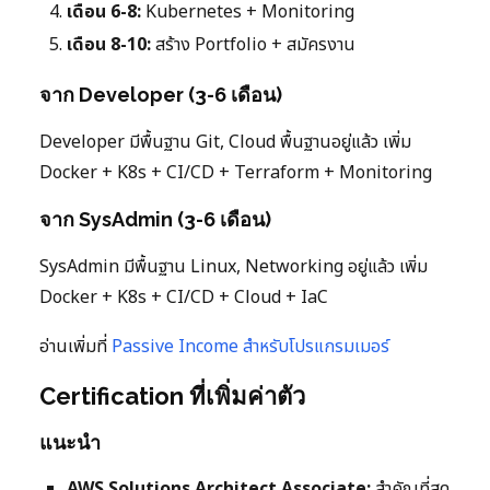
เดือน 6-8:
Kubernetes + Monitoring
เดือน 8-10:
สร้าง Portfolio + สมัครงาน
จาก Developer (3-6 เดือน)
Developer มีพื้นฐาน Git, Cloud พื้นฐานอยู่แล้ว เพิ่ม
Docker + K8s + CI/CD + Terraform + Monitoring
จาก SysAdmin (3-6 เดือน)
SysAdmin มีพื้นฐาน Linux, Networking อยู่แล้ว เพิ่ม
Docker + K8s + CI/CD + Cloud + IaC
อ่านเพิ่มที่
Passive Income สำหรับโปรแกรมเมอร์
Certification ที่เพิ่มค่าตัว
แนะนำ
AWS Solutions Architect Associate:
สำคัญที่สุด