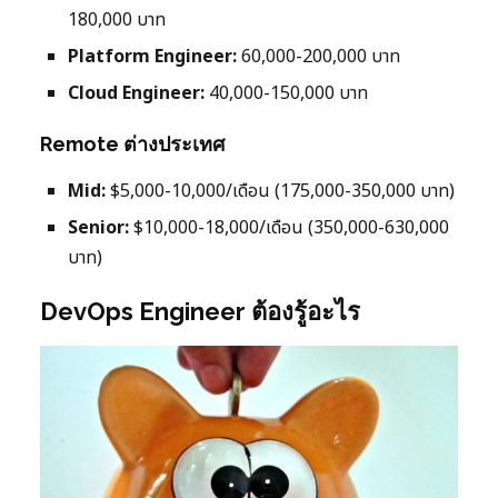
180,000 บาท
Platform Engineer:
60,000-200,000 บาท
Cloud Engineer:
40,000-150,000 บาท
Remote ต่างประเทศ
Mid:
$5,000-10,000/เดือน (175,000-350,000 บาท)
Senior:
$10,000-18,000/เดือน (350,000-630,000
บาท)
DevOps Engineer ต้องรู้อะไร