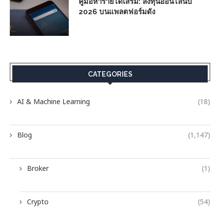
คู่มือหารายได้เสริม: ลงทุนออนไลน์ปี
2026 บนแพลตฟอร์มดัง
CATEGORIES
AI & Machine Learning
(18)
Blog
(1,147)
Broker
(1)
Crypto
(54)