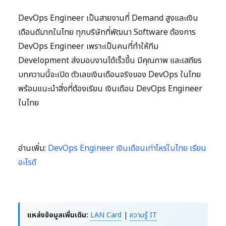
DevOps Engineer เป็นสายงานที่ Demand สูงและเงิน
เดือนดีมากในไทย ทุกบริษัทที่พัฒนา Software ต้องการ
DevOps Engineer เพราะเป็นคนที่ทำให้ทีม
Development ส่งมอบงานได้เร็วขึ้น มีคุณภาพ และเสถียร
บทความนี้จะเปิด ตัวเลขเงินเดือนจริงของ DevOps ในไทย
พร้อมแนะนำสิ่งที่ต้องเรียน เงินเดือน DevOps Engineer
ในไทย
อ่านเพิ่ม:
DevOps Engineer เงินเดือนเท่าไหร่ในไทย เรียน
อะไรดี
แหล่งข้อมูลเพิ่มเติม:
LAN Card
|
ความรู้ IT