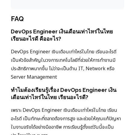
FAQ
DevOps Engineer เงินเดือนเท่าไหร่ในไทย
เรียนอะไรดี คืออะไร?
DevOps Engineer เงินเดือนเท่าไหร่ในไทย เรียนอะไรดี
เป็นหัวข้อสำคัญในวงการเทคโนโลยีที่ช่วยให้การทำงานมี
ประสิทธิภาพมากขึ้น ไม่ว่าจะเป็นด้าน IT, Network หรือ
Server Management
ทำไมต้องเรียนรู้เรื่อง DevOps Engineer เงิน
เดือนเท่าไหร่ในไทย เรียนอะไรดี?
เพราะ DevOps Engineer เงินเดือนเท่าไหร่ในไทย เรียน
อะไรดี เป็นทักษะที่ตลาดต้องการสูง และช่วยให้คุณแก้ปัญหา
ในงานจริงได้อย่างมืออาชีพ การเรียนรู้ตั้งแต่วันนี้จะเป็น