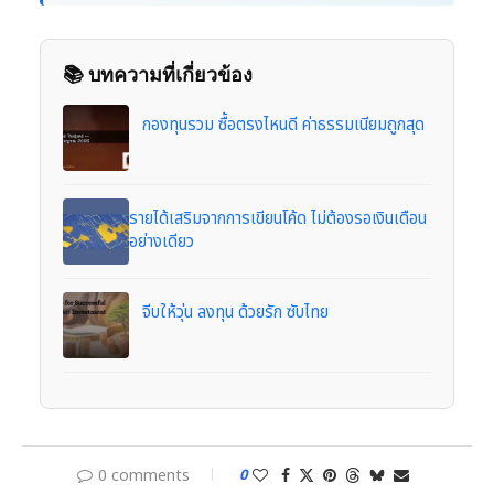
📚 บทความที่เกี่ยวข้อง
กองทุนรวม ซื้อตรงไหนดี ค่าธรรมเนียมถูกสุด
รายได้เสริมจากการเขียนโค้ด ไม่ต้องรอเงินเดือน
อย่างเดียว
จีบให้วุ่น ลงทุน ด้วยรัก ซับไทย
0 comments
0