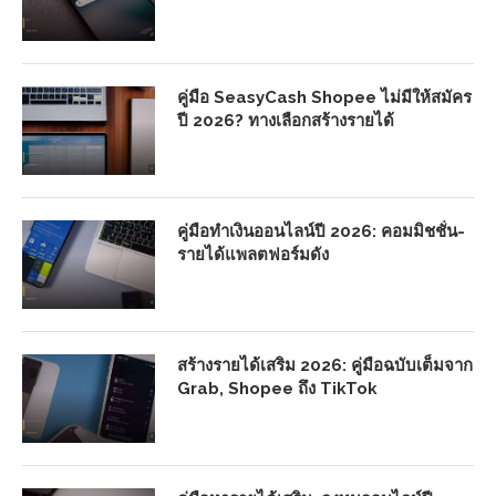
คู่มือ SeasyCash Shopee ไม่มีให้สมัคร
ปี 2026? ทางเลือกสร้างรายได้
คู่มือทำเงินออนไลน์ปี 2026: คอมมิชชั่น-
รายได้แพลตฟอร์มดัง
สร้างรายได้เสริม 2026: คู่มือฉบับเต็มจาก
Grab, Shopee ถึง TikTok