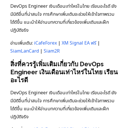
DevOps Engineer เงินเดือนเท่าไหร่ในไทย เรียนอะไรดี ยัง
มีมิติอื่นที่น่าสนใจ การศึกษาเพิ่มเติมจะช่วยให้เข้าใจภาพรวม
ได้ดีขึ้น แนะนำให้อ่านบทความที่เกี่ยวข้องเพิ่มเติมและฝึก
ปฏิบัติจริง
อ่านเพิ่มเติม:
iCafeForex
|
XM Signal EA ฟรี
|
SiamLanCard
|
Siam2R
สิ่งที่ควรรู้เพิ่มเติมเกี่ยวกับ DevOps
Engineer เงินเดือนเท่าไหร่ในไทย เรียน
อะไรดี
DevOps Engineer เงินเดือนเท่าไหร่ในไทย เรียนอะไรดี ยัง
มีมิติอื่นที่น่าสนใจ การศึกษาเพิ่มเติมจะช่วยให้เข้าใจภาพรวม
ได้ดีขึ้น แนะนำให้อ่านบทความที่เกี่ยวข้องเพิ่มเติมและฝึก
ปฏิบัติจริง