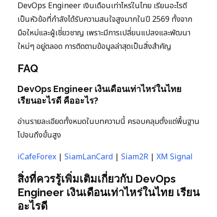
DevOps Engineer เงินเดือนเท่าไหร่ในไทย เรียนอะไรดี
เป็นหัวข้อที่กำลังได้รับความสนใจสูงมากในปี 2569 ทั้งจาก
มือใหม่และผู้เชี่ยวชาญ เพราะมีการเปลี่ยนแปลงและพัฒนา
ใหม่ๆ อยู่ตลอด การติดตามข้อมูลล่าสุดเป็นสิ่งสำคัญ
FAQ
DevOps Engineer เงินเดือนเท่าไหร่ในไทย
เรียนอะไรดี คืออะไร?
อ่านรายละเอียดทั้งหมดในบทความนี้ ครอบคลุมตั้งแต่พื้นฐาน
ไปจนถึงขั้นสูง
iCafeForex
|
SiamLanCard
|
Siam2R
|
XM Signal
สิ่งที่ควรรู้เพิ่มเติมเกี่ยวกับ DevOps
Engineer เงินเดือนเท่าไหร่ในไทย เรียน
อะไรดี