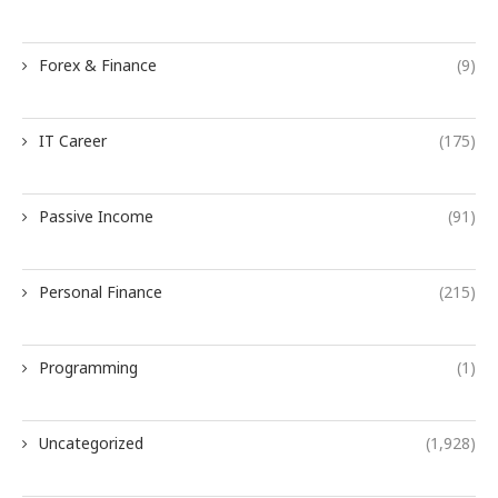
Forex & Finance
(9)
IT Career
(175)
Passive Income
(91)
Personal Finance
(215)
Programming
(1)
Uncategorized
(1,928)