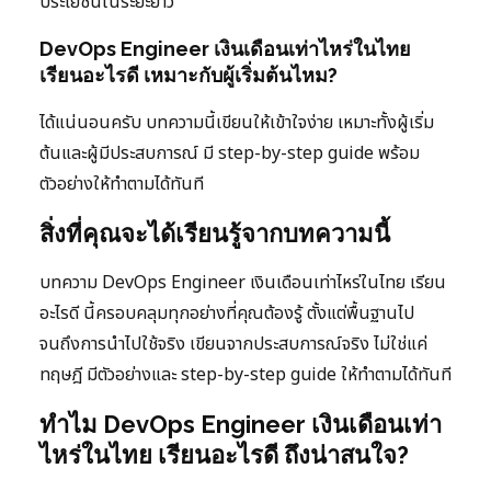
ประโยชน์ในระยะยาว
DevOps Engineer เงินเดือนเท่าไหร่ในไทย
เรียนอะไรดี เหมาะกับผู้เริ่มต้นไหม?
ได้แน่นอนครับ บทความนี้เขียนให้เข้าใจง่าย เหมาะทั้งผู้เริ่ม
ต้นและผู้มีประสบการณ์ มี step-by-step guide พร้อม
ตัวอย่างให้ทำตามได้ทันที
สิ่งที่คุณจะได้เรียนรู้จากบทความนี้
บทความ DevOps Engineer เงินเดือนเท่าไหร่ในไทย เรียน
อะไรดี นี้ครอบคลุมทุกอย่างที่คุณต้องรู้ ตั้งแต่พื้นฐานไป
จนถึงการนำไปใช้จริง เขียนจากประสบการณ์จริง ไม่ใช่แค่
ทฤษฎี มีตัวอย่างและ step-by-step guide ให้ทำตามได้ทันที
ทำไม DevOps Engineer เงินเดือนเท่า
ไหร่ในไทย เรียนอะไรดี ถึงน่าสนใจ?