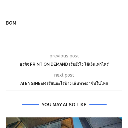
BOM
previous post
ธุรกิจ PRINT ON DEMAND เริ่มยังไง ใช้เงินเท่าไหร่
next post
AI ENGINEER เรียนอะไรบ้าง เส้นทางอาชีพในไทย
YOU MAY ALSO LIKE