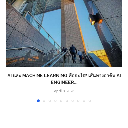
AI และ MACHINE LEARNING คืออะไร? เส้นทางอาชีพ AI
ENGINEER...
April 8, 2026