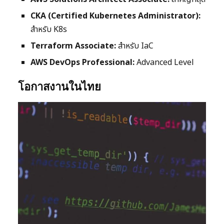
CKA (Certified Kubernetes Administrator):
สำหรับ K8s
Terraform Associate:
สำหรับ IaC
AWS DevOps Professional:
Advanced Level
โอกาสงานในไทย