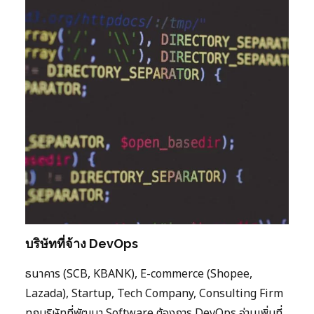
บริษัทที่จ้าง DevOps
ธนาคาร (SCB, KBANK), E-commerce (Shopee,
Lazada), Startup, Tech Company, Consulting Firm
ทุกบริษัทที่พัฒนา Software ต้องการ DevOps อ่านเพิ่มที่