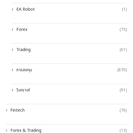
EA Robot
(1)
Forex
(73)
Trading
(61)
การลงทุน
(870)
วิเคราะห์
(91)
Fintech
(76)
Forex & Trading
(13)