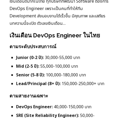
เงินเดือนดีมากในไทย ทุกบริษัทที่พัฒนา Software ต้องการ
DevOps Engineer เพราะเป็นคนที่ทำให้ทีม
Development ส่งมอบงานได้เร็วขึ้น มีคุณภาพ และเสถียร
บทความนี้จะเปิด ตัวเลขเงินเดือน…
เงินเดือน DevOps Engineer ในไทย
ตามระดับประสบการณ์
Junior (0-2 ปี):
30,000-55,000 บาท
Mid (2-5 ปี):
55,000-100,000 บาท
Senior (5-8 ปี):
100,000-180,000 บาท
Lead/Principal (8+ ปี):
150,000-250,000+ บาท
ตามสายงานเฉพาะ
DevOps Engineer:
40,000-150,000 บาท
SRE (Site Reliability Engineer):
50,000-