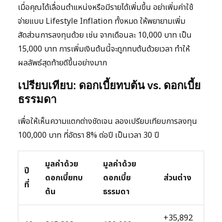
เมื่อคุณได้เลื่อนตำแหน่งหรือมีรายได้เพิ่มขึ้น อย่าเพิ่มค่าใช้
จ่ายแบบ Lifestyle Inflation ทั้งหมด ให้พยายามเพิ่ม
สัดส่วนการลงทุนด้วย เช่น จากเดือนละ 10,000 บาท เป็น
15,000 บาท การเพิ่มเงินต้นนี้จะถูกทบต้นด้วยเวลา ทำให้
ผลลัพธ์สุดท้ายดีขึ้นอย่างมาก
เปรียบเทียบ: ดอกเบี้ยทบต้น vs. ดอกเบี้ย
ธรรมดา
เพื่อให้เห็นความแตกต่างชัดเจน ลองเปรียบเทียบการลงทุน
100,000 บาท ที่อัตรา 8% ต่อปี เป็นเวลา 30 ปี
มูลค่าด้วย
มูลค่าด้วย
ปี
ดอกเบี้ยทบ
ดอกเบี้ย
ส่วนต่าง
ที่
ต้น
ธรรมดา
+35,892