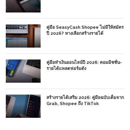
คู่มือ SeasyCash Shopee ไม่มีให้สมัคร
ปี 2026? ทางเลือกสร้างรายได้
คู่มือทำเงินออนไลน์ปี 2026: คอมมิชชั่น-
รายได้แพลตฟอร์มดัง
สร้างรายได้เสริม 2026: คู่มือฉบับเต็มจาก
Grab, Shopee ถึง TikTok