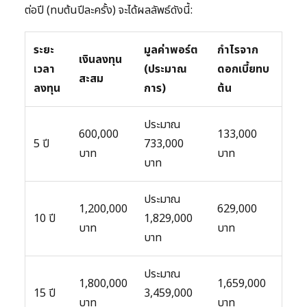
ต่อปี (ทบต้นปีละครั้ง) จะได้ผลลัพธ์ดังนี้:
ระยะ
มูลค่าพอร์ต
กำไรจาก
เงินลงทุน
เวลา
(ประมาณ
ดอกเบี้ยทบ
สะสม
ลงทุน
การ)
ต้น
ประมาณ
600,000
133,000
5 ปี
733,000
บาท
บาท
บาท
ประมาณ
1,200,000
629,000
10 ปี
1,829,000
บาท
บาท
บาท
ประมาณ
1,800,000
1,659,000
15 ปี
3,459,000
บาท
บาท