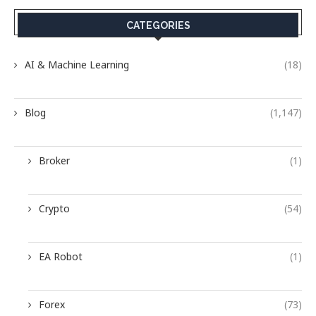
CATEGORIES
AI & Machine Learning
(18)
Blog
(1,147)
Broker
(1)
Crypto
(54)
EA Robot
(1)
Forex
(73)