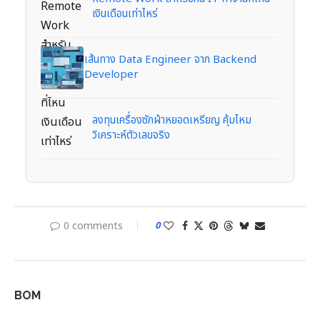
เงินเดือนเท่าไหร่
เส้นทาง Data Engineer จาก Backend
Developer
ลงทุนเครื่องซักผ้าหยอดเหรียญ คุ้มไหม
วิเคราะห์ตัวเลขจริง
0 comments
0
BOM