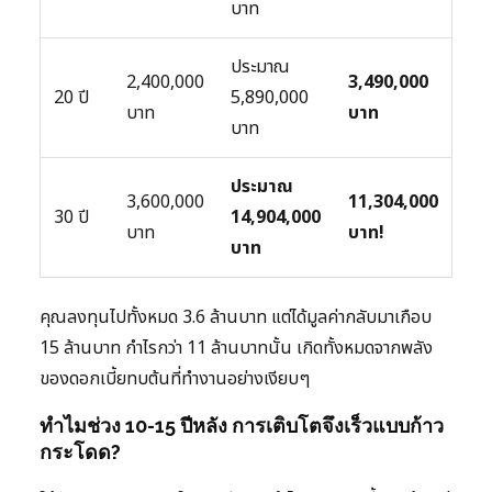
บาท
ประมาณ
2,400,000
3,490,000
20 ปี
5,890,000
บาท
บาท
บาท
ประมาณ
3,600,000
11,304,000
30 ปี
14,904,000
บาท
บาท!
บาท
คุณลงทุนไปทั้งหมด 3.6 ล้านบาท แต่ได้มูลค่ากลับมาเกือบ
15 ล้านบาท กำไรกว่า 11 ล้านบาทนั้น เกิดทั้งหมดจากพลัง
ของดอกเบี้ยทบต้นที่ทำงานอย่างเงียบๆ
ทำไมช่วง 10-15 ปีหลัง การเติบโตจึงเร็วแบบก้าว
กระโดด?