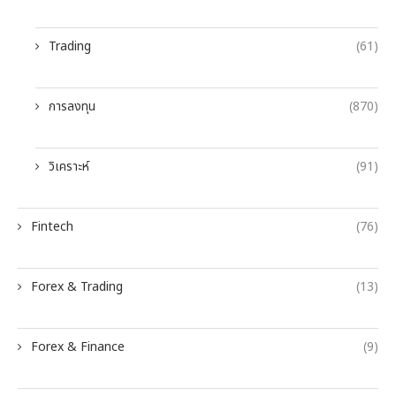
Trading
(61)
การลงทุน
(870)
วิเคราะห์
(91)
Fintech
(76)
Forex & Trading
(13)
Forex & Finance
(9)