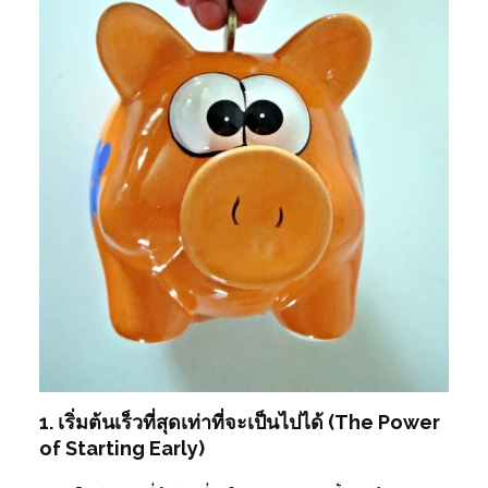
1. เริ่มต้นเร็วที่สุดเท่าที่จะเป็นไปได้ (The Power
of Starting Early)