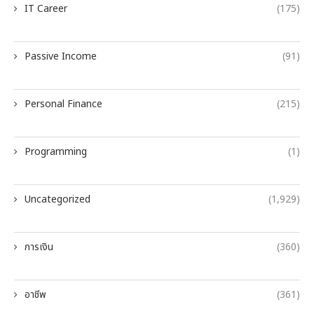
IT Career
(175)
Passive Income
(91)
Personal Finance
(215)
Programming
(1)
Uncategorized
(1,929)
การเงิน
(360)
อาชีพ
(361)