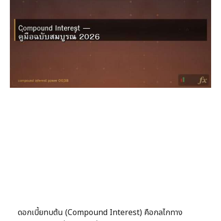
ดอกเบี้ยทบต้น (Compound Interest) คือกลไกทาง