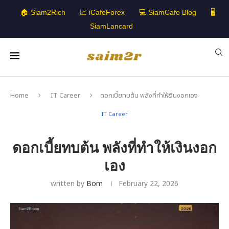
🏠 Siam2Rich
📈 iCafeForex
💻 SiamCafe Blog
🖥️
SiamLancard
Home
IT Career
ดอกเบี้ยทบต้น พลังที่ทำให้เงินงอกเอง
IT Career
ดอกเบี้ยทบต้น พลังที่ทำให้เงินงอก
เอง
written by
Bom
February 22, 2026