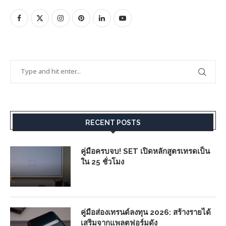
RECENT POSTS
คู่มือครบจบ! SET เปิดหลักสูตรเทรดเป็น
ใน 25 ชั่วโมง
คู่มือส่องเทรนด์ลงทุน 2026: สร้างรายได้
เสริมจากแพลตฟอร์มดัง