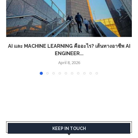
AI และ MACHINE LEARNING คืออะไร? เส้นทางอาชีพ AI
ENGINEER...
April 8, 2026
KEEP IN TOUCH