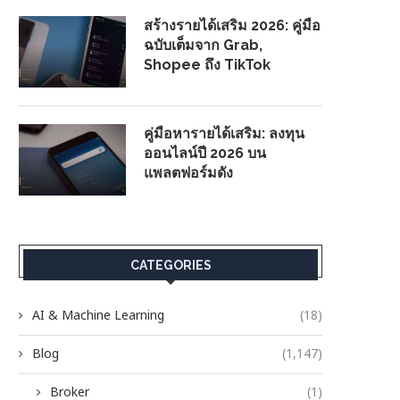
สร้างรายได้เสริม 2026: คู่มือ
ฉบับเต็มจาก Grab,
Shopee ถึง TikTok
คู่มือหารายได้เสริม: ลงทุน
ออนไลน์ปี 2026 บน
แพลตฟอร์มดัง
CATEGORIES
AI & Machine Learning
(18)
Blog
(1,147)
Broker
(1)