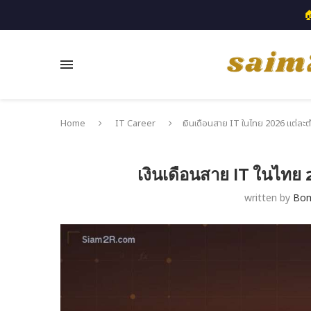

Home
IT Career
เงินเดือนสาย IT ในไทย 2026 แต่ละตำแ
เงินเดือนสาย IT ในไทย 
written by
Bo