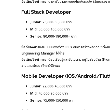
ข้อเสีย/ข้อท้าทาย:
บางครั้งงานอาจมองไม่เห็นผลลัพธ์โดยตรงจาก
Full Stack Developer
Junior:
25,000-50,000 บาท
Mid:
50,000-100,000 บาท
Senior:
80,000-180,000+ บาท
ข้อดีของสายงาน:
มุมมองกว้าง เหมาะกับการสร้างผลิตภัณฑ์ตั้งแ
Engineering Manager ได้ง่าย
ข้อเสีย/ข้อท้าทาย:
ต้องเรียนรู้และอัปเดตความรู้ในสองด้าน (Front
วางแผนพัฒนาทักษะให้ลึกพอ
Mobile Developer (iOS/Android/Flut
Junior:
22,000-45,000 บาท
Mid:
45,000-90,000 บาท
Senior:
75,000-150,000 บาท