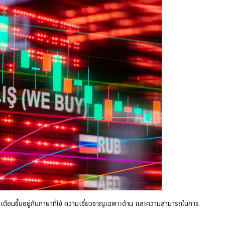
ดือนขึ้นอยู่กับภาษาที่ใช้ ความเชี่ยวชาญเฉพาะด้าน และความสามารถในการ