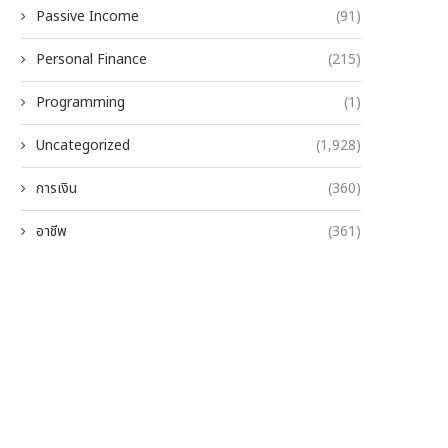
Passive Income
(91)
Personal Finance
(215)
Programming
(1)
Uncategorized
(1,928)
การเงิน
(360)
อาชีพ
(361)