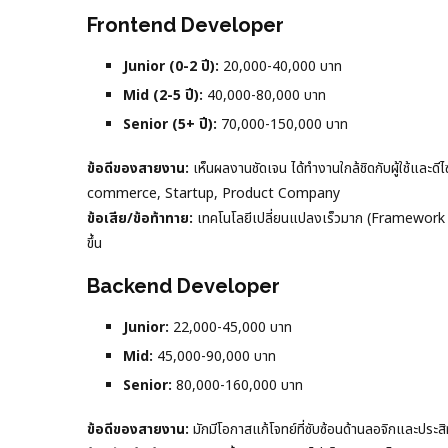
Frontend Developer
Junior (0-2 ปี):
20,000-40,000 บาท
Mid (2-5 ปี):
40,000-80,000 บาท
Senior (5+ ปี):
70,000-150,000 บาท
ข้อดีของสายงาน:
เห็นผลงานชัดเจน ได้ทำงานใกล้ชิดกับผู้ใช้และด
commerce, Startup, Product Company
ข้อเสีย/ข้อท้าทาย:
เทคโนโลยีเปลี่ยนแปลงเร็วมาก (Framework ให
ขึ้น
Backend Developer
Junior:
22,000-45,000 บาท
Mid:
45,000-90,000 บาท
Senior:
80,000-160,000 บาท
ข้อดีของสายงาน:
มักมีโอกาสแก้โจทย์ที่ซับซ้อนด้านลอจิกและประ