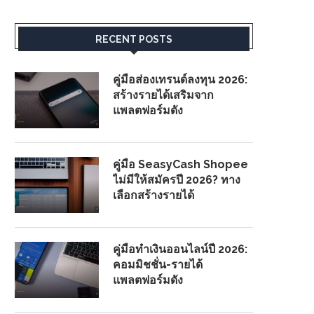
RECENT POSTS
คู่มือส่องเทรนด์ลงทุน 2026:
สร้างรายได้เสริมจาก
แพลตฟอร์มดัง
คู่มือ SeasyCash Shopee
ไม่มีให้สมัครปี 2026? ทาง
เลือกสร้างรายได้
คู่มือทำเงินออนไลน์ปี 2026:
คอมมิชชั่น-รายได้
แพลตฟอร์มดัง