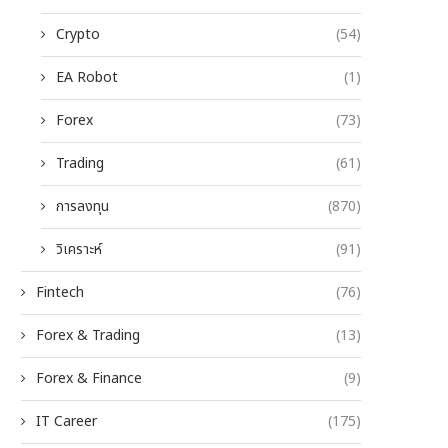
Crypto
(54)
EA Robot
(1)
Forex
(73)
Trading
(61)
การลงทุน
(870)
วิเคราะห์
(91)
Fintech
(76)
Forex & Trading
(13)
Forex & Finance
(9)
IT Career
(175)