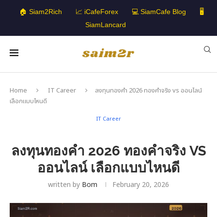
🏠 Siam2Rich
📈 iCafeForex
💻 SiamCafe Blog
🖥️
SiamLancard
Home
IT Career
ลงทุนทองคำ 2026 ทองคำจริง vs ออนไลน์
เลือกแบบไหนดี
IT Career
ลงทุนทองคำ 2026 ทองคำจริง VS
ออนไลน์ เลือกแบบไหนดี
written by
Bom
February 20, 2026