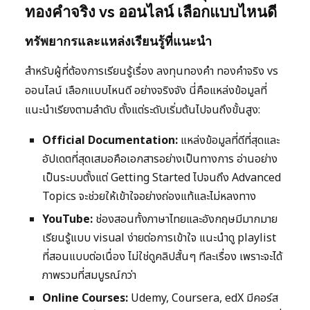
ทองคำจริง vs ออนไลน์ เลือกแบบไหนดี
ทรัพยากรและแหล่งเรียนรู้ที่แนะนำ
สำหรับผู้ที่ต้องการเรียนรู้เรื่อง ลงทุนทองคำ ทองคำจริง vs
ออนไลน์ เลือกแบบไหนดี อย่างจริงจัง นี่คือแหล่งข้อมูลที่
แนะนำเรียงตามลำดับ ตั้งแต่ระดับเริ่มต้นไปจนถึงขั้นสูง:
Official Documentation:
แหล่งข้อมูลที่ดีที่สุดและ
อัปเดตที่สุดเสมอคือเอกสารอย่างเป็นทางการ อ่านอย่าง
เป็นระบบตั้งแต่ Getting Started ไปจนถึง Advanced
Topics จะช่วยให้เข้าใจอย่างถ่องแท้และไม่หลงทาง
YouTube:
ช่องสอนทั้งภาษาไทยและอังกฤษมีมากมาย
เรียนรู้แบบ visual ง่ายต่อการเข้าใจ แนะนำดู playlist
ที่สอนแบบต่อเนื่อง ไม่ใช่ดูคลิปสั้นๆ ทีละเรื่อง เพราะจะได้
ภาพรวมที่สมบูรณ์กว่า
Online Courses:
Udemy, Coursera, edX มีคอร์ส