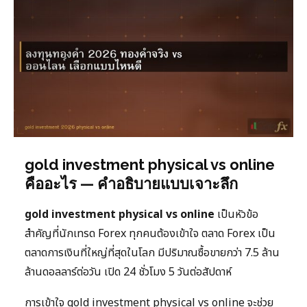
gold investment physical vs online
คืออะไร — คำอธิบายแบบเจาะลึก
gold investment physical vs online
เป็นหัวข้อ
สำคัญที่นักเทรด Forex ทุกคนต้องเข้าใจ ตลาด Forex เป็น
ตลาดการเงินที่ใหญ่ที่สุดในโลก มีปริมาณซื้อขายกว่า 7.5 ล้าน
ล้านดอลลาร์ต่อวัน เปิด 24 ชั่วโมง 5 วันต่อสัปดาห์
การเข้าใจ gold investment physical vs online จะช่วย