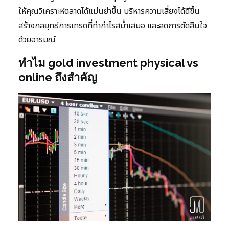
ให้คุณวิเคราะห์ตลาดได้แม่นยำขึ้น บริหารความเสี่ยงได้ดีขึ้น
สร้างกลยุทธ์การเทรดที่ทำกำไรสม่ำเสมอ และลดการตัดสินใจ
ด้วยอารมณ์
ทำไม gold investment physical vs
online ถึงสำคัญ