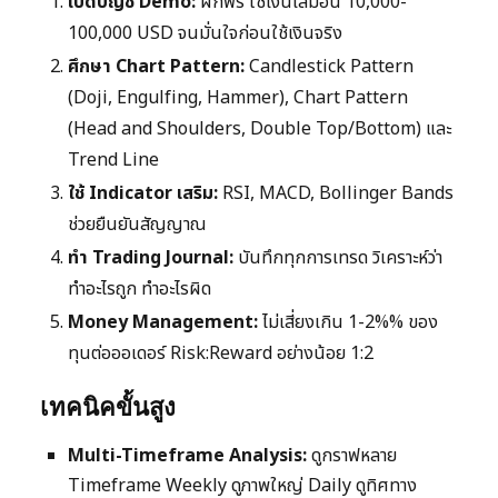
เปิดบัญชี Demo:
ฝึกฟรี ใช้เงินเสมือน 10,000-
100,000 USD จนมั่นใจก่อนใช้เงินจริง
ศึกษา Chart Pattern:
Candlestick Pattern
(Doji, Engulfing, Hammer), Chart Pattern
(Head and Shoulders, Double Top/Bottom) และ
Trend Line
ใช้ Indicator เสริม:
RSI, MACD, Bollinger Bands
ช่วยยืนยันสัญญาณ
ทำ Trading Journal:
บันทึกทุกการเทรด วิเคราะห์ว่า
ทำอะไรถูก ทำอะไรผิด
Money Management:
ไม่เสี่ยงเกิน 1-2%% ของ
ทุนต่อออเดอร์ Risk:Reward อย่างน้อย 1:2
เทคนิคขั้นสูง
Multi-Timeframe Analysis:
ดูกราฟหลาย
Timeframe Weekly ดูภาพใหญ่ Daily ดูทิศทาง