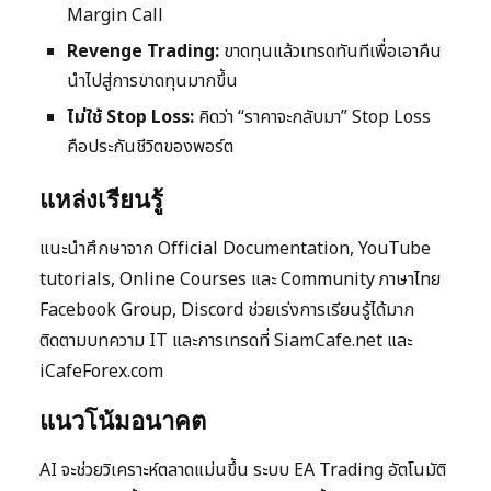
Margin Call
Revenge Trading:
ขาดทุนแล้วเทรดทันทีเพื่อเอาคืน
นำไปสู่การขาดทุนมากขึ้น
ไม่ใช้ Stop Loss:
คิดว่า “ราคาจะกลับมา” Stop Loss
คือประกันชีวิตของพอร์ต
แหล่งเรียนรู้
แนะนำศึกษาจาก Official Documentation, YouTube
tutorials, Online Courses และ Community ภาษาไทย
Facebook Group, Discord ช่วยเร่งการเรียนรู้ได้มาก
ติดตามบทความ IT และการเทรดที่ SiamCafe.net และ
iCafeForex.com
แนวโน้มอนาคต
AI จะช่วยวิเคราะห์ตลาดแม่นขึ้น ระบบ EA Trading อัตโนมัติ