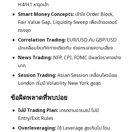
H4/H1 หาจุดเข้า
Smart Money Concepts:
เข้าใจ Order Block,
Fair Value Gap, Liquidity Sweep เพื่อเข้าออเดอร์
ตรงจุด
Correlation Trading:
EUR/USD กับ GBP/USD
มักเคลื่อนไหวทิศทางเดียวกัน ช่วยกระจายความเสี่ยง
News Trading:
NFP, CPI, FOMC มีผลต่อราคาอย่าง
มาก
Session Trading:
Asian Session เคลื่อนไหวน้อย
London เริ่มมี Volatility New York สูงสุด
ข้อผิดพลาดที่พบบ่อย
ไม่มี Trading Plan:
เทรดตามอารมณ์ ไม่มี
Entry/Exit Rules
Overleveraging:
ใช้ Leverage สูงเกินไป โดน