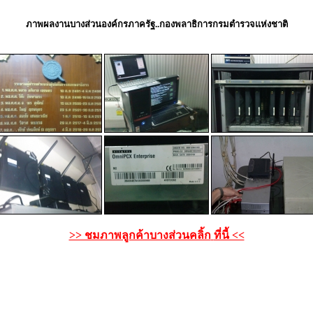
ภาพผลงานบางส่วนองค์กรภาครัฐ..กองพลาธิการกรมตำรวจแห่งชาติ
>> ชมภาพลูกค้าบางส่วนคลิ้ก
ที่นี้ <<