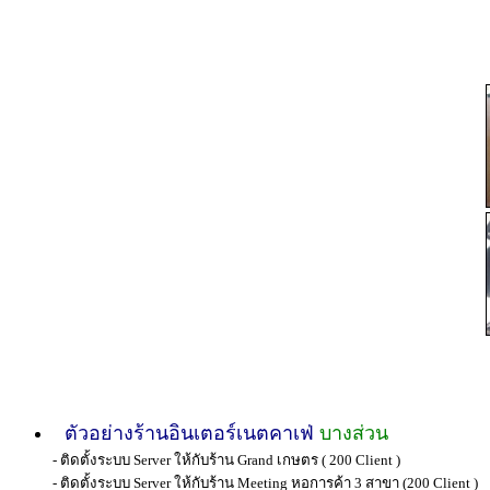
ตัวอย่าง
ร้านอินเตอร์เนตคาเฟ่
บางส่วน
-
ติดตั้งระบบ
Server
ให้กับร้าน
Grand
เกษตร
( 200 Client
)
-
ติดตั้งระบบ
Server
ให้กับร้าน
Meeting
หอการค้า
3
สาขา
(200 Client
)