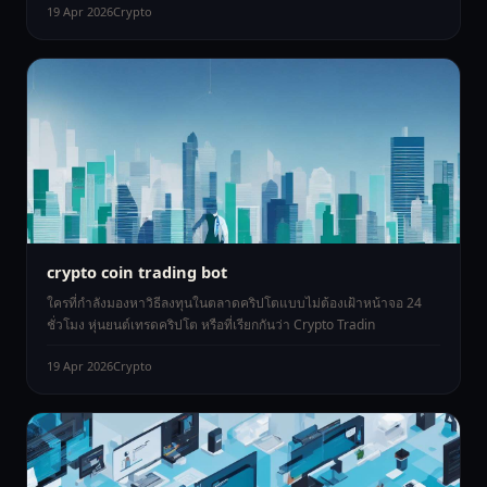
19 Apr 2026
Crypto
crypto coin trading bot
ใครที่กำลังมองหาวิธีลงทุนในตลาดคริปโตแบบไม่ต้องเฝ้าหน้าจอ 24
ชั่วโมง หุ่นยนต์เทรดคริปโต หรือที่เรียกกันว่า Crypto Tradin
19 Apr 2026
Crypto