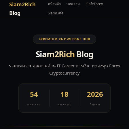
Siam2Rich
หน้าหลัก
บทความ
iCafeForex
Blog
SiamCafe
PREMIUM KNOWLEDGE HUB
Siam2Rich
Blog
รวมบทความคุณภาพด้าน IT Career การเงิน การลงทุน Forex
Cryptocurrency
54
18
2026
บทความ
หมวดหมู่
อัพเดท