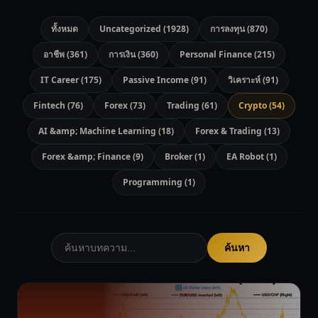
ทั้งหมด
Uncategorized (1928)
การลงทุน (870)
อาชีพ (361)
การเงิน (360)
Personal Finance (215)
IT Career (175)
Passive Income (91)
วิเคราะห์ (91)
Fintech (76)
Forex (73)
Trading (61)
Crypto (54)
AI &amp; Machine Learning (18)
Forex & Trading (13)
Forex &amp; Finance (9)
Broker (1)
EA Robot (1)
Programming (1)
ค้นหา