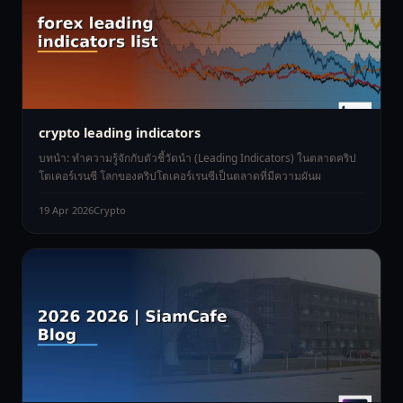
crypto leading indicators
บทนำ: ทำความรู้จักกับตัวชี้วัดนำ (Leading Indicators) ในตลาดคริป
โตเคอร์เรนซี โลกของคริปโตเคอร์เรนซีเป็นตลาดที่มีความผันผ
19 Apr 2026
Crypto