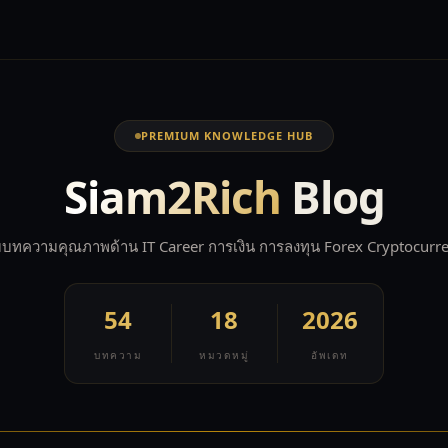
PREMIUM KNOWLEDGE HUB
Siam2Rich
Blog
บทความคุณภาพด้าน IT Career การเงิน การลงทุน Forex Cryptocurr
54
18
2026
บทความ
หมวดหมู่
อัพเดท