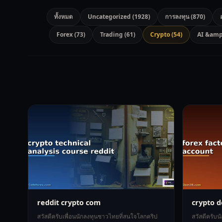
ทั้งหมด
Uncategorized (1928)
การลงทุน (870)
Forex (73)
Trading (61)
Crypto (54)
AI &amp
reddit crypto com
crypto 
สวัสดีครับเพื่อนนักลงทุนชาวไทยที่สนใจโลกคริป
สวัสดีครับน