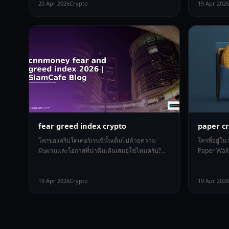
20 Apr 2026
Crypto
19 Apr 2026
fear greed index crypto
paper cr
โลกของคริปโตเคอร์เรนซีนั้นเต็มไปด้วยความ
ใครที่อยู่
ผันผวนและโอกาสที่น่าตื่นเต้นเสมอใช่ไหมครับ?
Paper Wall
บางวันราคา Bitcoin (BTC) พุ่งขึ้น 10
อยู่บ้างใช่ไ
19 Apr 2026
Crypto
19 Apr 2026