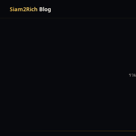
Siam2Rich
Blog
รวม