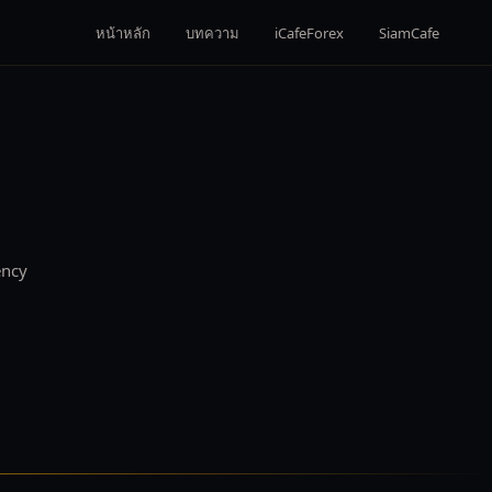
หน้าหลัก
บทความ
iCafeForex
SiamCafe
ency